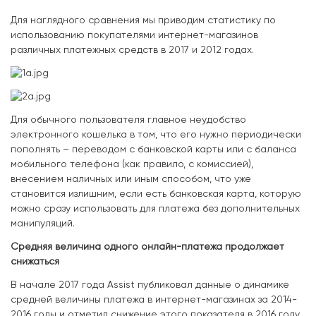
Для наглядного сравнения мы приводим статистику по
использованию покупателями интернет-магазинов
различных платежных средств в 2017 и 2012 годах.
Для обычного пользователя главное неудобство
электронного кошелька в том, что его нужно периодически
пополнять – переводом с банковской карты или с баланса
мобильного телефона (как правило, с комиссией),
внесением наличных или иным способом, что уже
становится излишним, если есть банковская карта, которую
можно сразу использовать для платежа без дополнительных
манипуляций.
Средняя величина одного онлайн-платежа продолжает
снижаться
В начале 2017 года Assist публиковал данные о динамике
средней величины платежа в интернет-магазинах за 2014-
2016 годы и отметил снижение этого показателя в 2016 году