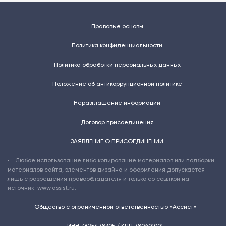
Правовые основы
Политика конфиденциальности
Политика обработки персональных данных
Положение об антикоррупционной политике
Неразглашение информации
Договор присоединения
ЗАЯВЛЕНИЕ О ПРИСОЕДИНЕНИИ
Любое использование либо копирование материалов или подборки
материалов сайта, элементов дизайна и оформления допускается
лишь с разрешения правообладателя и только со ссылкой на
источник: www.assist.ru.
Общество с ограниченной ответственностью «Ассист»