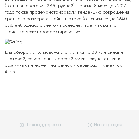
(тогда он составил 2870 рублей). Первые 8 месяцев 2017
года также продемонстрировали тенденцию сокращения
среднего размера онлайн-платежа (он снизился до 2640
рублей), однако с учетом последней трети года это
значение может скорректироваться.
Для обзора использована статистика по 30 млн онлайн-
платежей, совершенных российскими покупателями в
различных интернет-магазинах и сервисах – клиентах
Assist.
Техподдержка
Интеграция