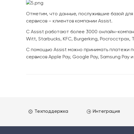
Отметим, что данные, послужившие базой для
сервисов – клиентов компании Assist.
С Assist работают более 3000 онлайн-компаний
Witt, Starbucks, KFC, Burgerking, Росгосстрах, 
С помощью Assist можно принимать платежи по 
сервисов Apple Pay, Google Pay, Samsung Pay 
Техподдержка
Интеграция