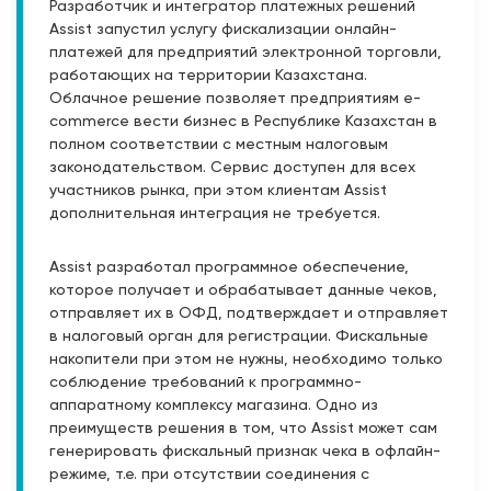
Разработчик и интегратор платежных решений
Assist запустил услугу фискализации онлайн-
платежей для предприятий электронной торговли,
работающих на территории Казахстана.
Облачное решение позволяет предприятиям e-
commerce вести бизнес в Республике Казахстан в
полном соответствии с местным налоговым
законодательством. Сервис доступен для всех
участников рынка, при этом клиентам Assist
дополнительная интеграция не требуется.
Assist разработал программное обеспечение,
которое получает и обрабатывает данные чеков,
отправляет их в ОФД, подтверждает и отправляет
в налоговый орган для регистрации. Фискальные
накопители при этом не нужны, необходимо только
соблюдение требований к программно-
аппаратному комплексу магазина. Одно из
преимуществ решения в том, что Assist может сам
генерировать фискальный признак чека в офлайн-
режиме, т.е. при отсутствии соединения с