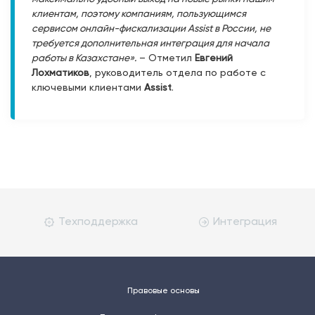
клиентам, поэтому компаниям, пользующимся
сервисом онлайн-фискализации Assist в России, не
требуется дополнительная интеграция для начала
работы в Казахстане».
– Отметил
Евгений
Лохматиков
, руководитель отдела по работе с
ключевыми клиентами
Assist
.
Техподдержка
Интеграция
Правовые основы