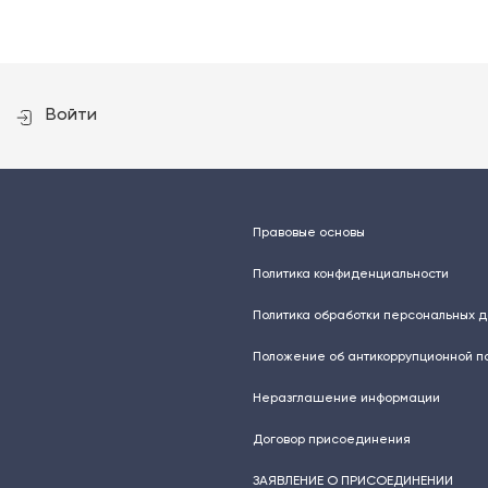
Войти
Правовые основы
Политика конфиденциальности
Политика обработки персональных 
Положение об антикоррупционной п
Неразглашение информации
Договор присоединения
ЗАЯВЛЕНИЕ О ПРИСОЕДИНЕНИИ