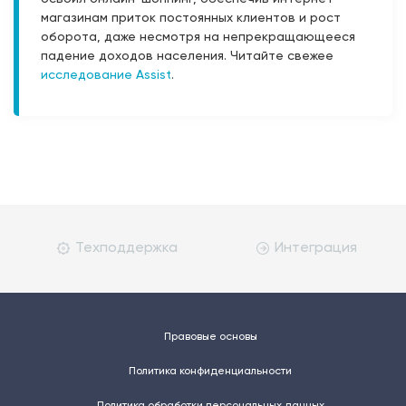
магазинам приток постоянных клиентов и рост
оборота, даже несмотря на непрекращающееся
падение доходов населения. Читайте свежее
исследование Assist
.
Техподдержка
Интеграция
Правовые основы
Политика конфиденциальности