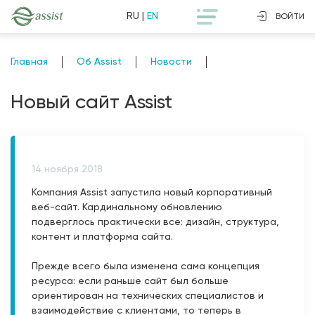
RU
|
EN
ВОЙТИ
Главная
Об Assist
Новости
Новый сайт Assist
14 ноября 2018
Компания Assist запустила новый корпоративный
веб-сайт. Кардинальному обновлению
подверглось практически все: дизайн, структура,
контент и платформа сайта.
Прежде всего была изменена сама концепция
ресурса: если раньше сайт был больше
ориентирован на технических специалистов и
взаимодействие с клиентами, то теперь в