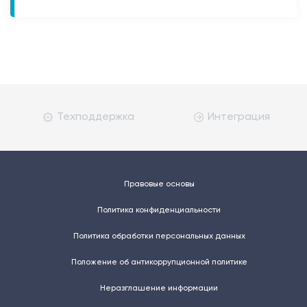
Техподдержка
Интеграция
Правовые основы
Политика конфиденциальности
Политика обработки персональных данных
Положение об антикоррупционной политике
Неразглашение информации