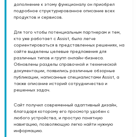
дополнение к этому функционалу он приобрел
подробное структурированное описание всех
продуктов и сервисов.
Для того чтобы потенциальным партнерам и тем,
кто уже работает с Assist, было легче
сориентироваться в представленных решениях, на
сайте выделены целевые предложения для
различных типов и групп онлайн-бизнеса.
Обновлены разделы справочной и технической
документации, появились различные обзорные
публикации, написанные специалистами Assist, а
также описание историй сотрудничества и
решенных задач.
Сайт получил современный адаптивный дизайн,
благодаря которому его просмотр удобен с
любого устройства, и простую понятную
навигацию, позволяющую легко найти нужную
информацию.