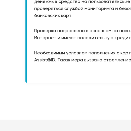
денежные средства на пользовательские 
проверяться службой мониторинга и безо
банковских карт.
Проверка направлена в основном на новых
Интернет и имеют положительную кредитн
Необходимым условием пополнения с карт
Assist®ID. Такая мера вызвана стремлен