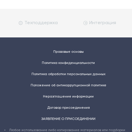
Техподдержка
Интеграция
Правовые основы
Политика конфиденциальности
Политика обработки персональных данных
Положение об антикоррупционной политике
Неразглашение информации
Договор присоединения
ЗАЯВЛЕНИЕ О ПРИСОЕДИНЕНИИ
Любое использование либо копирование материалов или подборки