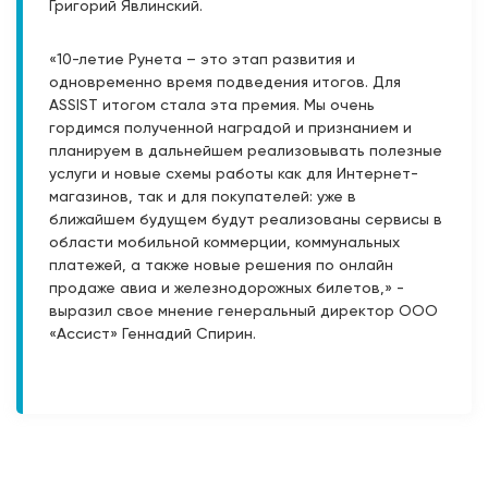
Григорий Явлинский.
«10-летие Рунета – это этап развития и
одновременно время подведения итогов. Для
ASSIST итогом стала эта премия. Мы очень
гордимся полученной наградой и признанием и
планируем в дальнейшем реализовывать полезные
услуги и новые схемы работы как для Интернет-
магазинов, так и для покупателей: уже в
ближайшем будущем будут реализованы сервисы в
области мобильной коммерции, коммунальных
платежей, а также новые решения по онлайн
продаже авиа и железнодорожных билетов,» -
выразил свое мнение генеральный директор ООО
«Ассист» Геннадий Спирин.