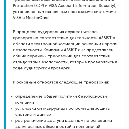
Protection (SDP) и VISA Account Information Security),
установленным основными платежными системами
VISA и MasterCard.
В процессе аудирования осуществлялась
проверка на соответствие деятельности ASSIST в
области электронной коммерции основным нормам
безопасности. Компании ASSIST был представлен
общий перечень требований для соответствия
стандартам безопасности, которые проверялись в
ходе аудиторской проверки.
К основным относятся следующие требования:
определение общей политики безопасности
компании
установка антивирусных программ для защиты
системы и данных
разграничение доступа к данным на основании
должностных обязанностей и полномочий