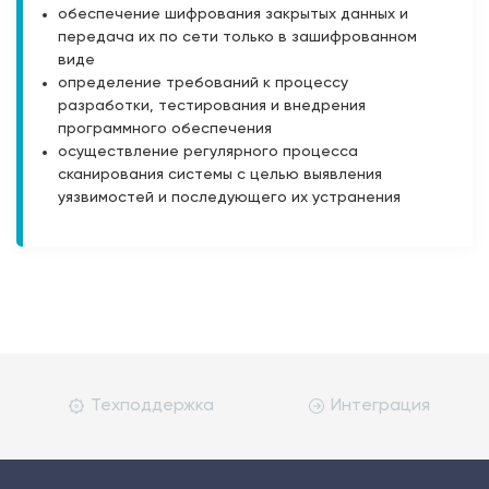
обеспечение шифрования закрытых данных и
передача их по сети только в зашифрованном
виде
определение требований к процессу
разработки, тестирования и внедрения
программного обеспечения
осуществление регулярного процесса
сканирования системы с целью выявления
уязвимостей и последующего их устранения
Техподдержка
Интеграция