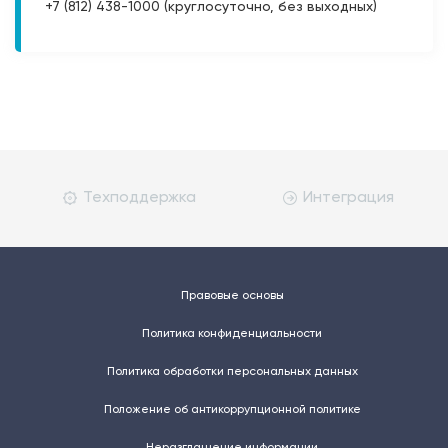
+7 (812) 438-1000 (круглосуточно, без выходных)
Техподдержка
Интеграция
Правовые основы
Политика конфиденциальности
Политика обработки персональных данных
Положение об антикоррупционной политике