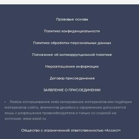
Правовые основы
Политика конфиденциальности
Политика обработки персональных данных
Положение об антикоррупционной политике
Неразглашение информации
Договор присоединения
ЗАЯВЛЕНИЕ О ПРИСОЕДИНЕНИИ
Любое использование либо копирование материалов или подборки
материалов сайта, элементов дизайна и оформления допускается
лишь с разрешения правообладателя и только со ссылкой на
источник: www.assist.ru.
Общество с ограниченной ответственностью «Ассист»