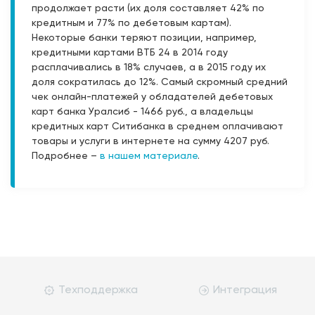
продолжает расти (их доля составляет 42% по
кредитным и 77% по дебетовым картам).
Некоторые банки теряют позиции, например,
кредитными картами ВТБ 24 в 2014 году
расплачивались в 18% случаев, а в 2015 году их
доля сократилась до 12%. Самый скромный средний
чек онлайн-платежей у обладателей дебетовых
карт банка Уралсиб - 1466 руб., а владельцы
кредитных карт Ситибанка в среднем оплачивают
товары и услуги в интернете на сумму 4207 руб.
Подробнее –
в нашем материале
.
Техподдержка
Интеграция