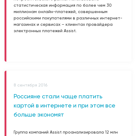
статистическая информация по более чем 30
миллионам онлайн-платежей, совершенным
российскими покупателями в различных интернет-
магазинах и сервисах – клиентах провайдера
электронных платежей Assist.
8 сентября 2016
Россияне стали чаще платить
картой в интернете и при этом все
больше экономят
Группа компаний Assist проанализировала 12 млн