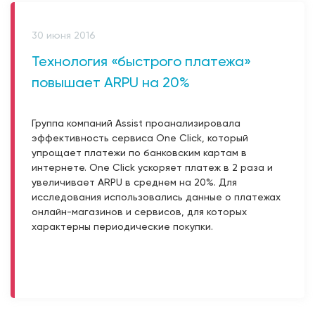
30 июня 2016
Технология «быстрого платежа»
повышает ARPU на 20%
Группа компаний Assist проанализировала
эффективность сервиса One Click, который
упрощает платежи по банковским картам в
интернете. One Click ускоряет платеж в 2 раза и
увеличивает ARPU в среднем на 20%. Для
исследования использовались данные о платежах
онлайн-магазинов и сервисов, для которых
характерны периодические покупки.