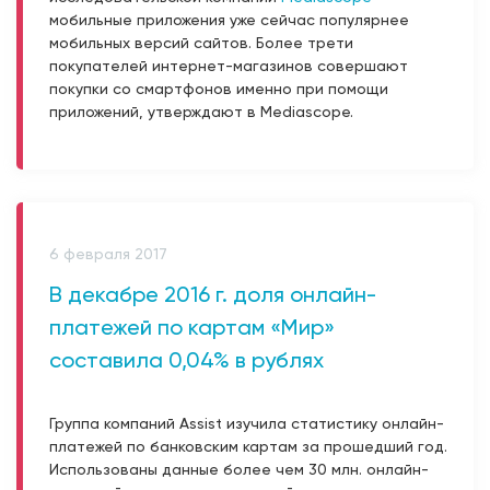
мобильные приложения уже сейчас популярнее
мобильных версий сайтов. Более трети
покупателей интернет-магазинов совершают
покупки со смартфонов именно при помощи
приложений, утверждают в Mediascope.
6 февраля 2017
В декабре 2016 г. доля онлайн-
платежей по картам «Мир»
составила 0,04% в рублях
Группа компаний Assist изучила статистику онлайн-
платежей по банковским картам за прошедший год.
Использованы данные более чем 30 млн. онлайн-