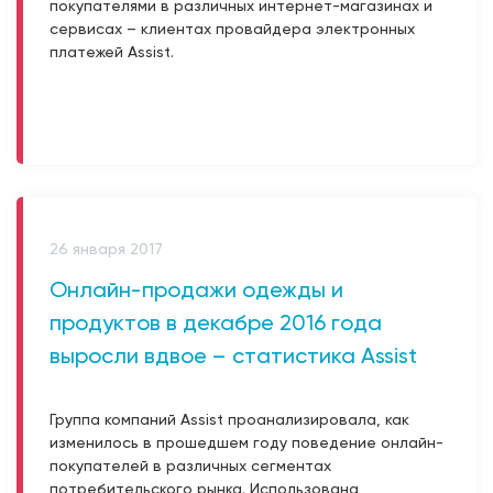
покупателями в различных интернет-магазинах и
сервисах – клиентах провайдера электронных
платежей Assist.
26 января 2017
Онлайн-продажи одежды и
продуктов в декабре 2016 года
выросли вдвое – статистика Assist
Группа компаний Assist проанализировала, как
изменилось в прошедшем году поведение онлайн-
покупателей в различных сегментах
потребительского рынка. Использована