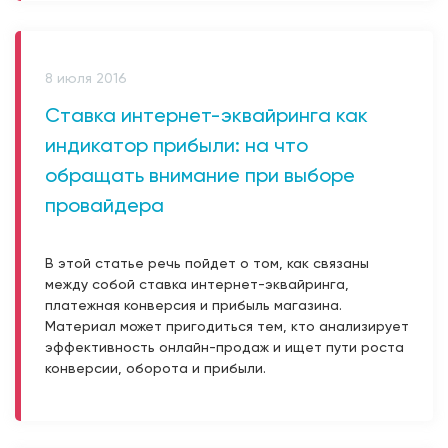
8 июля 2016
Ставка интернет-эквайринга как
индикатор прибыли: на что
обращать внимание при выборе
провайдера
В этой статье речь пойдет о том, как связаны
между собой ставка интернет-эквайринга,
платежная конверсия и прибыль магазина.
Материал может пригодиться тем, кто анализирует
эффективность онлайн-продаж и ищет пути роста
конверсии, оборота и прибыли.