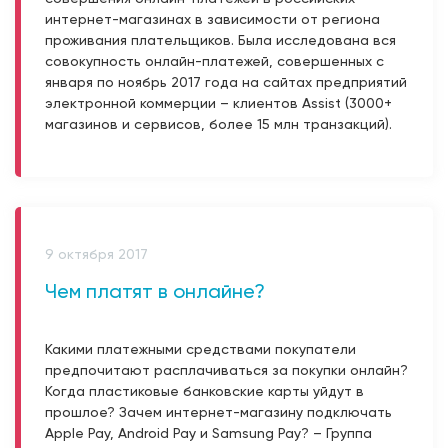
интернет-магазинах в зависимости от региона
проживания плательщиков. Была исследована вся
совокупность онлайн-платежей, совершенных с
января по ноябрь 2017 года на сайтах предприятий
электронной коммерции – клиентов Assist (3000+
магазинов и сервисов, более 15 млн транзакций).
9 октября 2017
Чем платят в онлайне?
Какими платежными средствами покупатели
предпочитают расплачиваться за покупки онлайн?
Когда пластиковые банковские карты уйдут в
прошлое? Зачем интернет-магазину подключать
Apple Pay, Android Pay и Samsung Pay? – Группа