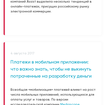
компаний Assist выделила несколько тенденций в
онлайн-платежах, присущих российскому рынку
электронной коммерции.
4 августа 2017
Платежи в мобильном приложении:
что важно знать, чтобы не выкинуть
потраченные на разработку деньги
Всеобщая «мобилизация» платежей влияет на рост
числа мобильных приложений, использующихся для
оплаты услуг и товаров. По версии
исследовательской компании
Mediascope