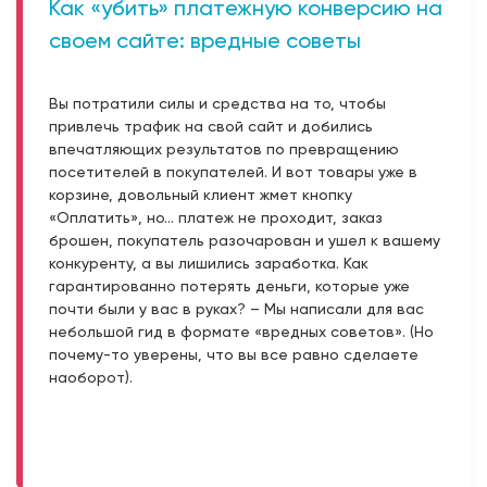
Как «убить» платежную конверсию на
своем сайте: вредные советы
Вы потратили силы и средства на то, чтобы
привлечь трафик на свой сайт и добились
впечатляющих результатов по превращению
посетителей в покупателей. И вот товары уже в
корзине, довольный клиент жмет кнопку
«Оплатить», но… платеж не проходит, заказ
брошен, покупатель разочарован и ушел к вашему
конкуренту, а вы лишились заработка. Как
гарантированно потерять деньги, которые уже
почти были у вас в руках? – Мы написали для вас
небольшой гид в формате «вредных советов». (Но
почему-то уверены, что вы все равно сделаете
наоборот).