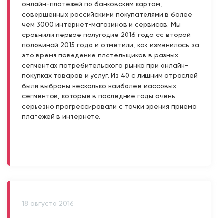
онлайн-платежей по банковским картам,
совершенных российскими покупателями в более
чем 3000 интернет-магазинов и сервисов. Мы
сравнили первое полугодие 2016 года со второй
половиной 2015 года и отметили, как изменилось за
это время поведение плательщиков в разных
сегментах потребительского рынка при онлайн-
покупках товаров и услуг. Из 40 с лишним отраслей
были выбраны несколько наиболее массовых
сегментов, которые в последние годы очень
серьезно прогрессировали с точки зрения приема
платежей в интернете.
18 августа 2016