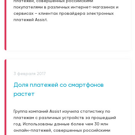
платежей, совершенных российскими
покупателями в различных интернет-магазинах и
сервисах – клиентах провайдера электронных
платежей Assist.
3 февраля 2017
Доля платежей со смартфонов
растет
Группа компаний Assist изучила статистику по
платежам с различных устройств за прошедший
год. Использованы данные более чем 30 млн
онлайн-платежей, совершенных российскими